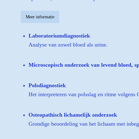
Meer informatie
Laboratoriumdiagnostiek
Analyse van zowel bloed als urine.
Microscopisch onderzoek van levend bloed, sp
Polsdiagnostiek
Het interpreteren van polsslag en ritme volgens 
Osteopathisch lichamelijk onderzoek
Grondige beoordeling van het lichaam met inbegr