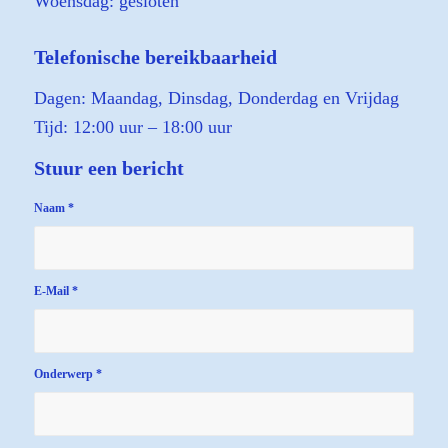
Woensdag: gesloten
Telefonische bereikbaarheid
Dagen: Maandag, Dinsdag, Donderdag en Vrijdag
Tijd: 12:00 uur – 18:00 uur
Stuur een bericht
Naam
*
E-Mail
*
Onderwerp
*