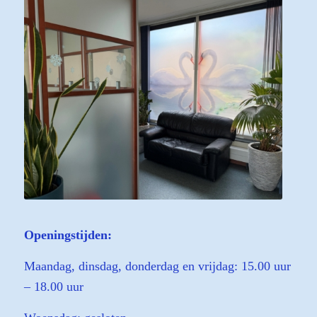
Openingstijden:
Maandag, dinsdag, donderdag en vrijdag: 15.00 uur
– 18.00 uur