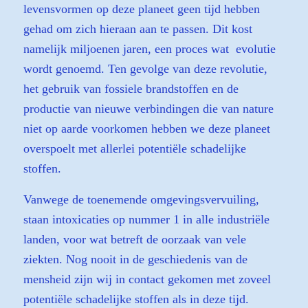
levensvormen op deze planeet geen tijd hebben
gehad om zich hieraan aan te passen. Dit kost
namelijk miljoenen jaren, een proces wat evolutie
wordt genoemd. Ten gevolge van deze revolutie,
het gebruik van fossiele brandstoffen en de
productie van nieuwe verbindingen die van nature
niet op aarde voorkomen hebben we deze planeet
overspoelt met allerlei potentiële schadelijke
stoffen.
Vanwege de toenemende omgevingsvervuiling,
staan intoxicaties op nummer 1 in alle industriële
landen, voor wat betreft de oorzaak van vele
ziekten. Nog nooit in de geschiedenis van de
mensheid zijn wij in contact gekomen met zoveel
potentiële schadelijke stoffen als in deze tijd.