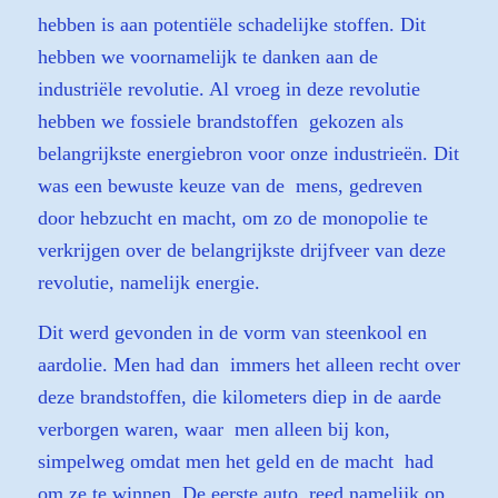
hebben is aan potentiële schadelijke stoffen. Dit
hebben we voornamelijk te danken aan de
industriële revolutie. Al vroeg in deze revolutie
hebben we fossiele brandstoffen gekozen als
belangrijkste energiebron voor onze industrieën. Dit
was een bewuste keuze van de mens, gedreven
door hebzucht en macht, om zo de monopolie te
verkrijgen over de belangrijkste drijfveer van deze
revolutie, namelijk energie.
Dit werd gevonden in de vorm van steenkool en
aardolie. Men had dan immers het alleen recht over
deze brandstoffen, die kilometers diep in de aarde
verborgen waren, waar men alleen bij kon,
simpelweg omdat men het geld en de macht had
om ze te winnen. De eerste auto reed namelijk op