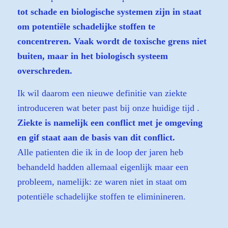
tot schade en biologische systemen zijn in staat
om potentiële schadelijke stoffen te
concentreren. Vaak wordt de toxische grens niet
buiten, maar in het biologisch systeem
overschreden.
Ik wil daarom een nieuwe definitie van ziekte
introduceren wat beter past bij onze huidige tijd .
Ziekte is namelijk een conflict met je omgeving
en gif staat aan de basis van dit conflict.
Alle patienten die ik in de loop der jaren heb
behandeld hadden allemaal eigenlijk maar een
probleem, namelijk: ze waren niet in staat om
potentiële schadelijke stoffen te eliminineren.