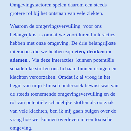
Omgevingsfactoren spelen daarom een steeds
grotere rol bij het ontstaan van vele ziekten.
Waarom de omgevingsvervuiling voor ons
belangrijk is, is omdat we voortdurend interacties
hebben met onze omgeving. De drie belangrijkste
interacties die we hebben zijn
eten, drinken en
ademen
. Via deze interacties kunnen potentiële
schadelijke stoffen ons lichaam binnen dringen en
klachten veroorzaken. Omdat ik al vroeg in het
begin van mijn klinisch onderzoek bewust was van
de steeds toenemende omgevingsvervuiling en de
rol van potentiële schadelijke stoffen als oorzaak
van vele klachten, ben ik mij gaan buigen over de
vraag hoe we kunnen overleven in een toxische
omgeving.