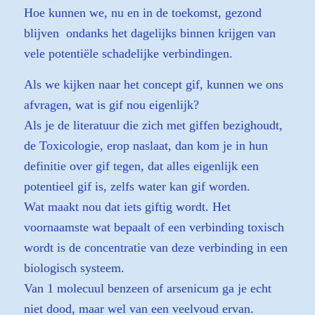
Hoe kunnen we, nu en in de toekomst, gezond
blijven ondanks het dagelijks binnen krijgen van
vele potentiële schadelijke verbindingen.
Als we kijken naar het concept gif, kunnen we ons
afvragen, wat is gif nou eigenlijk?
Als je de literatuur die zich met giffen bezighoudt,
de Toxicologie, erop naslaat, dan kom je in hun
definitie over gif tegen, dat alles eigenlijk een
potentieel gif is, zelfs water kan gif worden.
Wat maakt nou dat iets giftig wordt. Het
voornaamste wat bepaalt of een verbinding toxisch
wordt is de concentratie van deze verbinding in een
biologisch systeem.
Van 1 molecuul benzeen of arsenicum ga je echt
niet dood, maar wel van een veelvoud ervan.