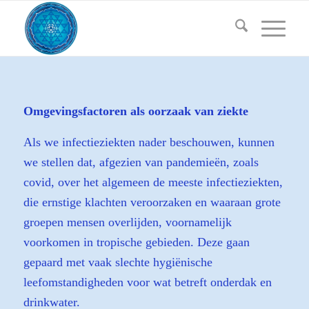
Omgevingsfactoren als oorzaak van ziekte
Als we infectieziekten nader beschouwen, kunnen
we stellen dat, afgezien van pandemieën, zoals
covid, over het algemeen de meeste infectieziekten,
die ernstige klachten veroorzaken en waaraan grote
groepen mensen overlijden, voornamelijk
voorkomen in tropische gebieden. Deze gaan
gepaard met vaak slechte hygiënische
leefomstandigheden voor wat betreft onderdak en
drinkwater.