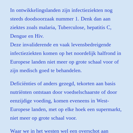
In ontwikkelingslanden zijn infectieziekten nog
steeds doodsoorzaak nummer 1. Denk dan aan
ziektes zoals malaria, Tuberculose, hepatitis C,
Dengue en Hiv.
Deze invaliderende en vaak levensbedreigende
infectieziekten komen op het noordelijk halfrond in
Europese landen niet meer op grote schaal voor of
zijn medisch goed te behandelen.
Deficiënties of anders gezegd, tekorten aan basis
nutriënten ontstaan door voedselschaarste of door
eenzijdige voeding, komen eveneens in West-
Europese landen, met op elke hoek een supermarkt,
niet meer op grote schaal voor.
Waar we in het westen wel een overschot aan