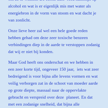
alcohol en wat is er eigenlijk mis met water als
energiebron in de vorm van stoom en wat dacht je
van zonlicht.
Onze lieve heer zal wel een hele goede reden
hebben gehad om deze zeer toxische benzeen
verbindingen diep in de aarde te verstoppen zodanig
dat wij er niet bij konden.
Maar God heeft ons onderschat en we hebben in
een zeer korte tijd, ongeveer 150 jaar, iets wat zeer
bedreigend is voor bijna alle levens vormen en wat
veilig verborgen zat in de schoot van moeder aarde
op grote diepte, massaal naar de oppervlakte
gebracht en verspreid over deze planeet. En dat
met een zodanige snelheid, dat bijna alle