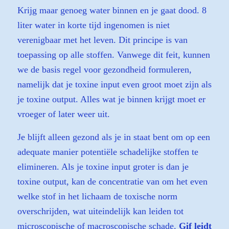
Krijg maar genoeg water binnen en je gaat dood. 8
liter water in korte tijd ingenomen is niet
verenigbaar met het leven. Dit principe is van
toepassing op alle stoffen. Vanwege dit feit, kunnen
we de basis regel voor gezondheid formuleren,
namelijk dat je toxine input even groot moet zijn als
je toxine output. Alles wat je binnen krijgt moet er
vroeger of later weer uit.
Je blijft alleen gezond als je in staat bent om op een
adequate manier potentiële schadelijke stoffen te
elimineren. Als je toxine input groter is dan je
toxine output, kan de concentratie van om het even
welke stof in het lichaam de toxische norm
overschrijden, wat uiteindelijk kan leiden tot
microscopische of macroscopische schade.
Gif leidt